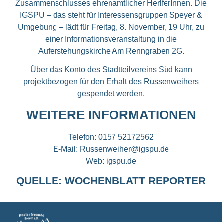
Zusammenschlusses ehrenamtlicher HerlferInnen. Die
IGSPU – das steht für Interessensgruppen Speyer &
Umgebung – lädt für Freitag, 8. November, 19 Uhr, zu
einer Informationsveranstaltung in die
Auferstehungskirche Am Renngraben 2G.
Über das Konto des Stadtteilvereins Süd kann
projektbezogen für den Erhalt des Russenweihers
gespendet werden.
WEITERE INFORMATIONEN
Telefon:
0157 52172562
E-Mail: Russenweiher@igspu.de
Web:
igspu.de
QUELLE: WOCHENBLATT REPORTER