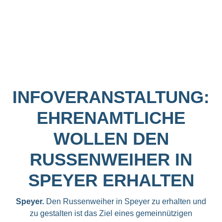
INFOVERANSTALTUNG:
EHRENAMTLICHE
WOLLEN DEN
RUSSENWEIHER IN
SPEYER ERHALTEN
Speyer.
Den Russenweiher in Speyer zu erhalten und
zu gestalten ist das Ziel eines gemeinnützigen