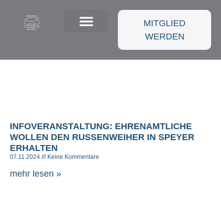
MITGLIED
WERDEN
INFOVERANSTALTUNG: EHRENAMTLICHE
WOLLEN DEN RUSSENWEIHER IN SPEYER
ERHALTEN
07.11.2024
Keine Kommentare
mehr lesen »