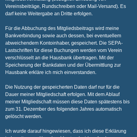
Vereinsbeiträge, Rundschreiben oder Mail-Versand). Es
darf keine Weitergabe an Dritte erfolgen.
Für die Abbuchung des Mitgliedsbeitrags wird meine
Bankverbindung sowie auch dessen, bei eventuellem
abweichendem Kontoinhaber, gespeichert. Die SEPA-
Lastschriften für diese Buchungen werden vom Verein
verschlüsselt an die Hausbank übertragen. Mit der
Speicherung der Bankdaten und der Übermittlung zur
Hausbank erkläre ich mich einverstanden.
Die Nutzung der gespeicherten Daten darf nur für die
Dauer meiner Mitgliedschaft erfolgen. Mit dem Ablauf
meiner Mitgliedschaft müssen diese Daten spätestens bis
zum 31. Dezember des folgenden Jahres automatisch
gelöscht werden.
Ich wurde darauf hingewiesen, dass ich diese Erklärung