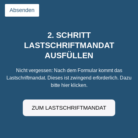
Absenden
2. SCHRITT
LASTSCHRIFTMANDAT
AUSFÜLLEN
Nicht vergessen: Nach dem Formular kommt das
Lastschriftmandat. Dieses ist zwingend erforderlich. Dazu
bitte hier klicken.
ZUM LASTSCHRIFTMANDAT