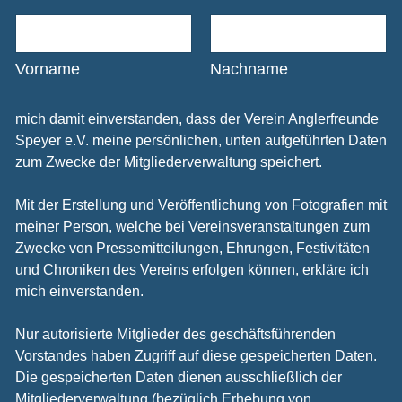
Vorname
Nachname
mich damit einverstanden, dass der Verein Anglerfreunde
Speyer e.V. meine persönlichen, unten aufgeführten Daten
zum Zwecke der Mitgliederverwaltung speichert.
Mit der Erstellung und Veröffentlichung von Fotografien mit
meiner Person, welche bei Vereinsveranstaltungen zum
Zwecke von Pressemitteilungen, Ehrungen, Festivitäten
und Chroniken des Vereins erfolgen können, erkläre ich
mich einverstanden.
Nur autorisierte Mitglieder des geschäftsführenden
Vorstandes haben Zugriff auf diese gespeicherten Daten.
Die gespeicherten Daten dienen ausschließlich der
Mitgliederverwaltung (bezüglich Erhebung von